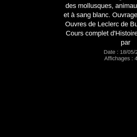
des mollusques, animau
et à sang blanc. Ouvrage
Ouvres de Leclerc de Buf
Cours complet d'Histoire
par
Date : 18/05/
Affichages : 