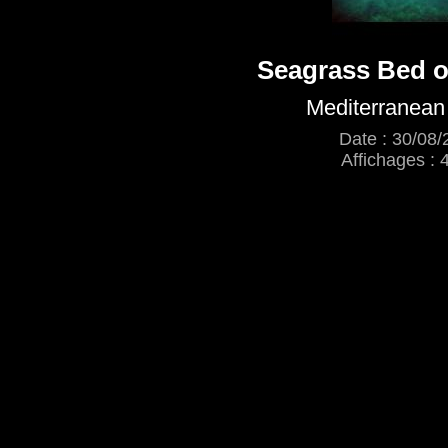
Seagrass Bed o
Mediterranean 
Date : 30/08/
Affichages : 