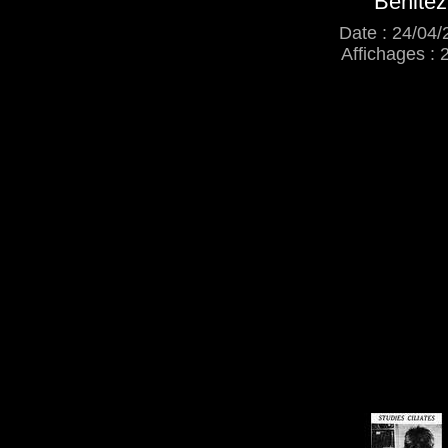
Benitez
Date : 24/04/
Affichages : 