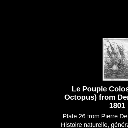
Le Pouple Colos
Octopus) from De
1801
Plate 26 from Pierre De
Histoire naturelle, généra