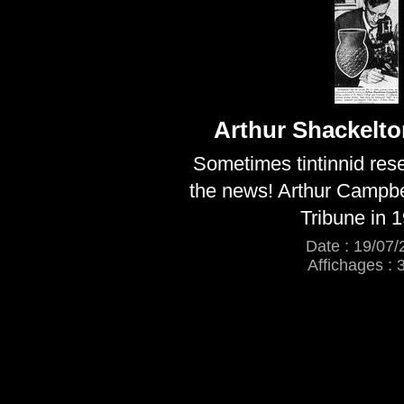
Arthur Shackelt
Sometimes tintinnid rese
the news! Arthur Campbe
Tribune in 
Date : 19/07/
Affichages : 