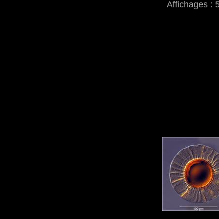
Affichages : 