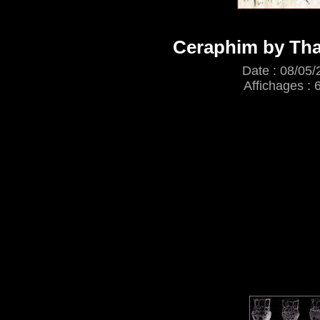
Ceraphim by Tha
Date : 08/05/
Affichages : 