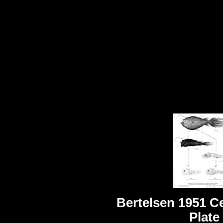
Bertelsen 1951 Ce
Plate