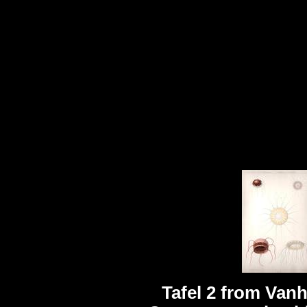
Tafel 2 from Vanh