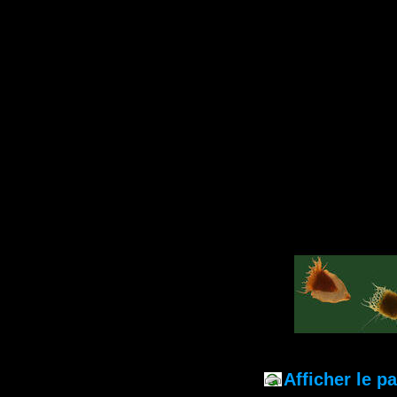
Afficher le 