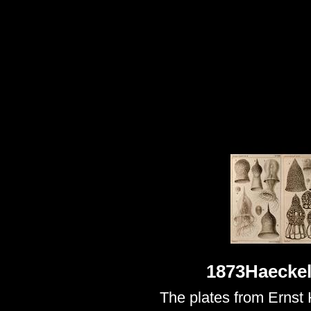
1873Haeckel
The plates from Ernst