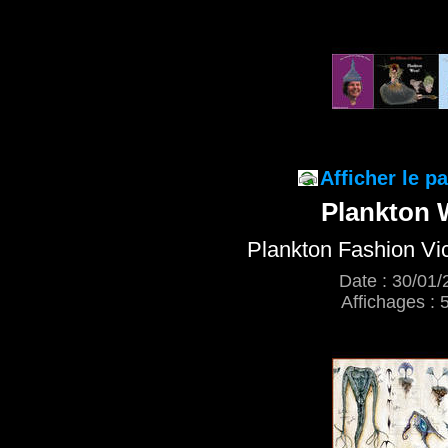
Afficher le 
Plankton 
Plankton Fashion Vic
Date : 30/01/
Affichages : 