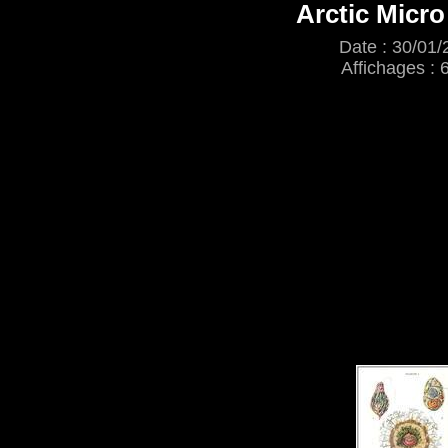
Arctic Micro
Date : 30/01/
Affichages : 