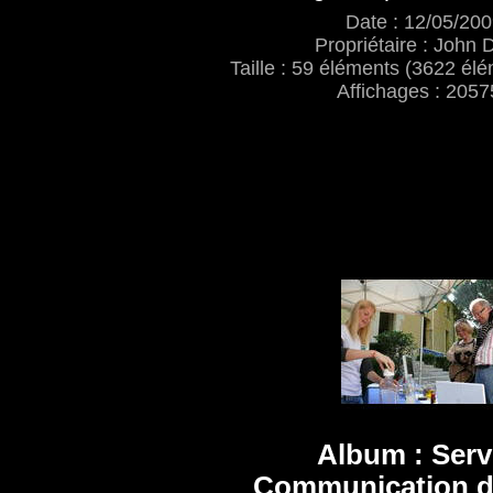
Date : 12/05/20
Propriétaire : John 
Taille : 59 éléments (3622 élé
Affichages : 2057
Album : Serv
Communication d