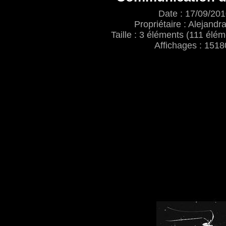
Date : 17/09/20
Propriétaire : Alejand
Taille : 3 éléments (111 élém
Affichages : 1518