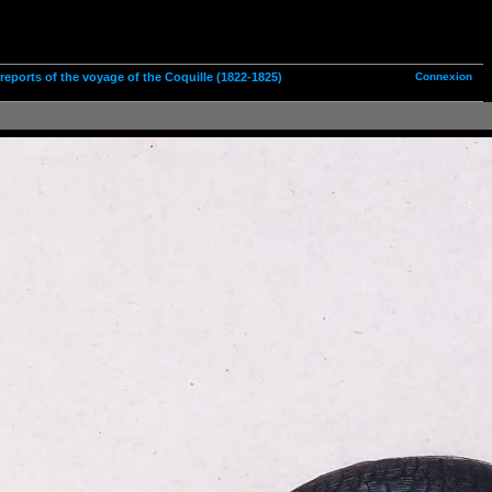
Connexion
n reports of the voyage of the Coquille (1822-1825)