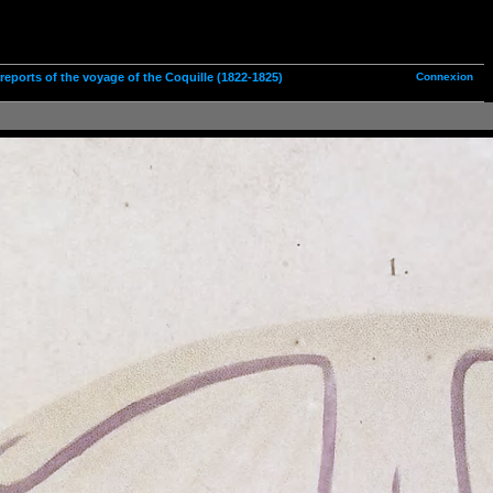
Connexion
n reports of the voyage of the Coquille (1822-1825)