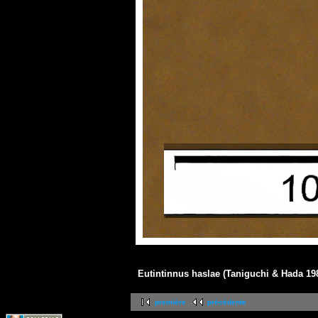
Eutintinnus haslae (Taniguchi & Hada 19
première
précédente