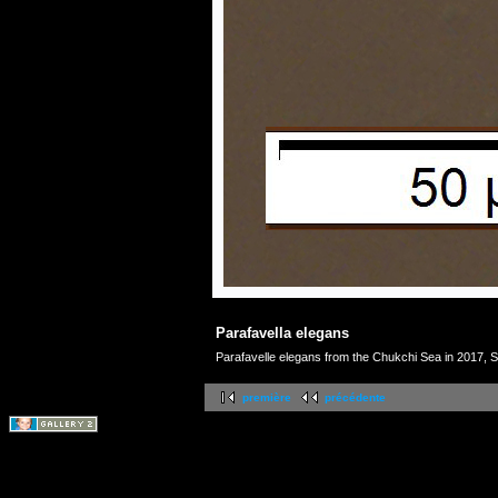
Parafavella elegans
Parafavelle elegans from the Chukchi Sea in 2017, S
première
précédente