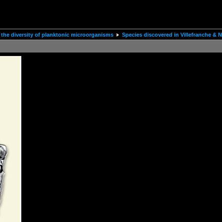
the diversity of planktonic microorganisms
Species discovered in Villefranche & N