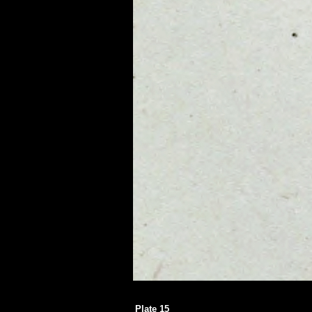
Plate 15