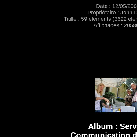
Date : 12/05/20
Propriétaire : John 
Taille : 59 éléments (3622 élé
Affichages : 2058
Album : Serv
Communication d