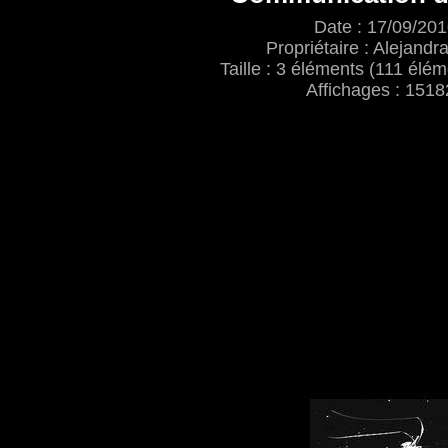
Date : 17/09/20
Propriétaire : Alejand
Taille : 3 éléments (111 élém
Affichages : 1518