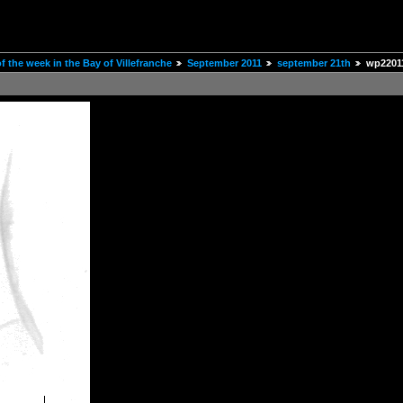
 the week in the Bay of Villefranche
September 2011
september 21th
wp2201