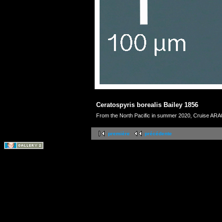
Ceratospyris borealis Bailey 1856
From the North Pacific in summer 2020, Cruise AR
première
précédente