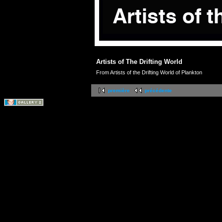
Artists of The Drifting World
From Artists of the Drifting World of Plankton
première
précédente