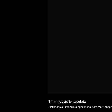
Tintinnopsis tentaculata
Tintinnopsis tentaculata specimens from the Ganges