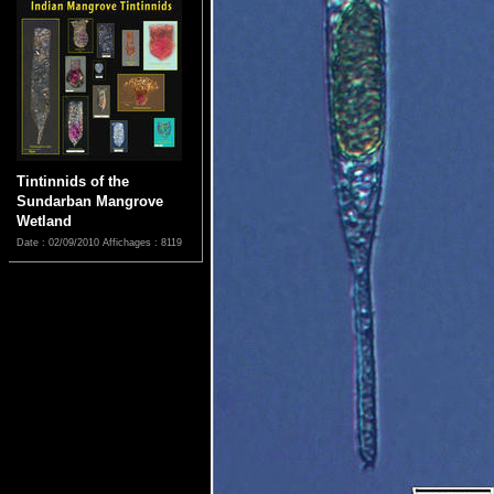
Tintinnids of the
Sundarban Mangrove
Wetland
Date : 02/09/2010
Affichages : 8119