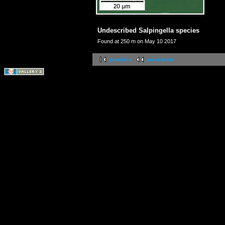
Undescribed Salpingella species
Found at 250 m on May 10 2017
première
précédente