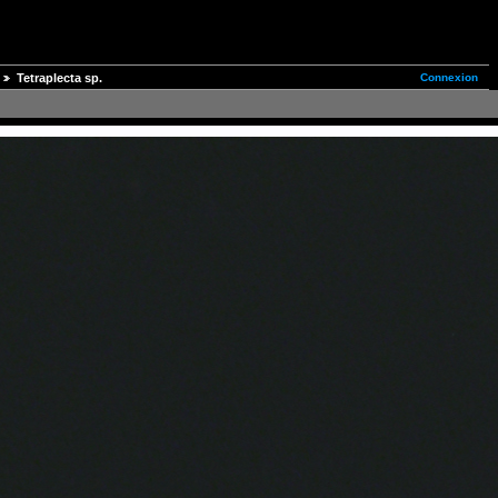
Connexion
Tetraplecta sp.