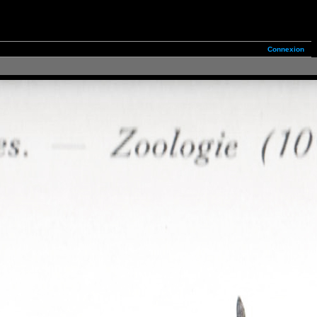
Connexion