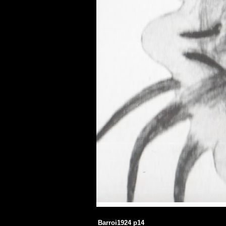
Barroi1924 p14