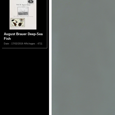
August Brauer Deep-Sea
Fish
Date : 17/02/2019
Affichages : 4711