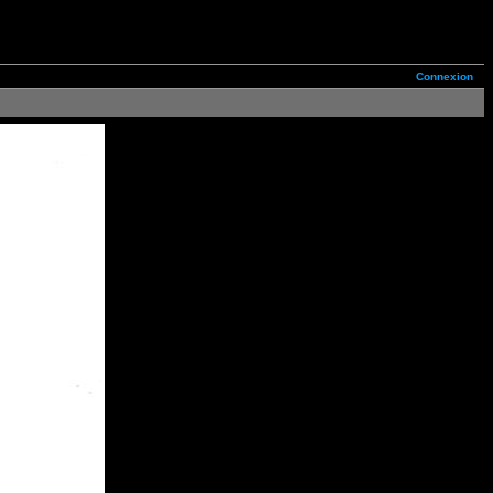
Connexion