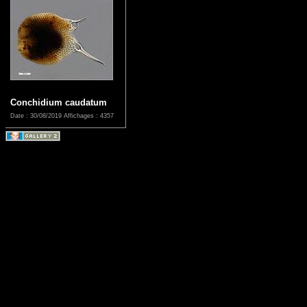
Conchidium caudatum
Date : 30/08/2019
Affichages : 4357