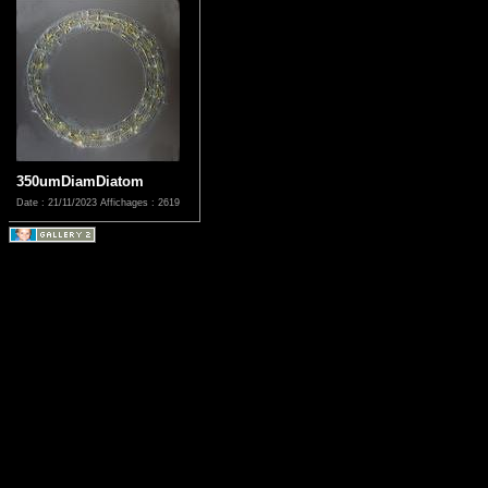
350umDiamDiatom
Date : 21/11/2023
Affichages : 2619