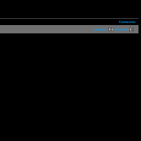
Connexion
suivante
dernière