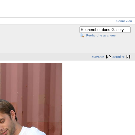
Connexion
Recherche avancée
suivante
dernière