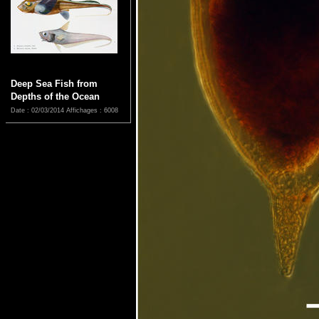
Deep Sea Fish from
Depths of the Ocean
Date : 02/03/2014
Affichages : 6008