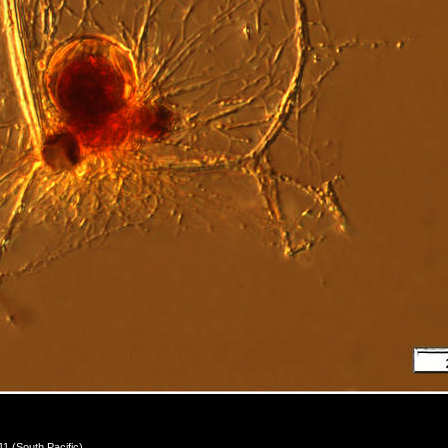
1 (South Pacific)