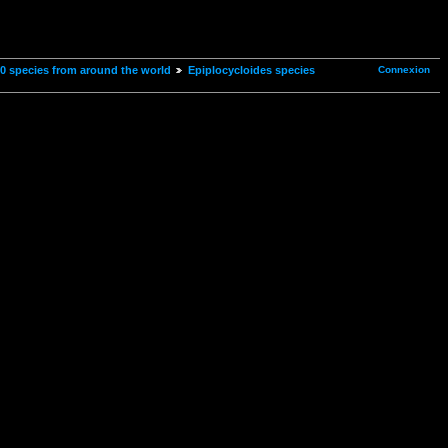
Connexion
00 species from around the world
Epiplocycloides species