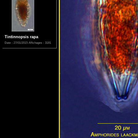
Tintinnopsis rapa
Date : 27/01/2015
Affichages : 3181