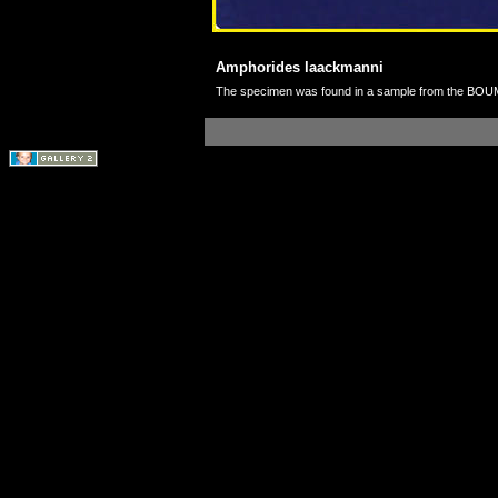
Amphorides laackmanni
The specimen was found in a sample from the BOUM 