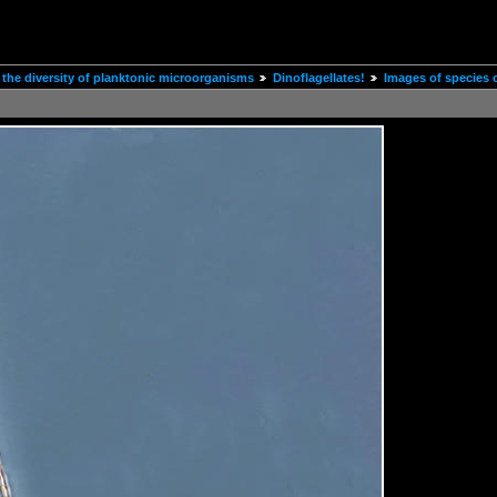
the diversity of planktonic microorganisms
Dinoflagellates!
Images of species 