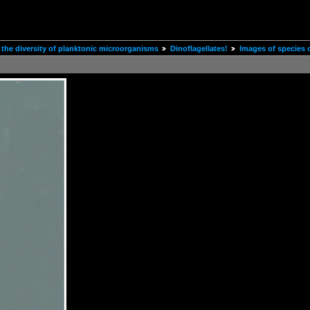
the diversity of planktonic microorganisms
Dinoflagellates!
Images of species 