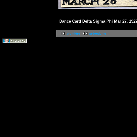
Dance Card Delta Sigma Phi Mar 27, 192
première
précédente