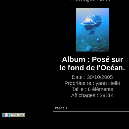
Album : Posé sur
le fond de l'Océan.
Date : 30/10/2005
Propriétaire : yann Hello
Taille : 6 éléments
Affichages : 29114
Page :
1