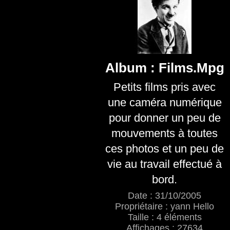
Album : Films.Mpg
Petits films pris avec
une caméra numérique
pour donner un peu de
mouvements à toutes
ces photos et un peu de
vie au travail effectué à
bord.
Date : 31/10/2005
Propriétaire : yann Hello
Taille : 4 éléments
Affichages : 27634