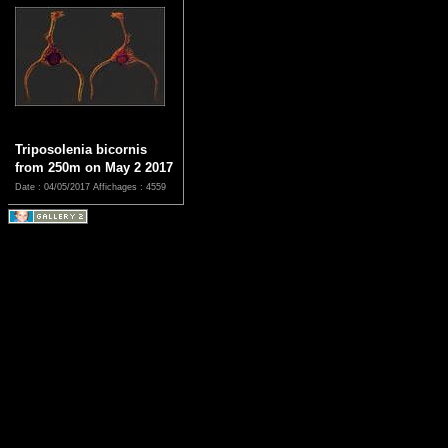
Triposolenia bicornis
from 250m on May 2 2017
Date : 04/05/2017
Affichages : 4559