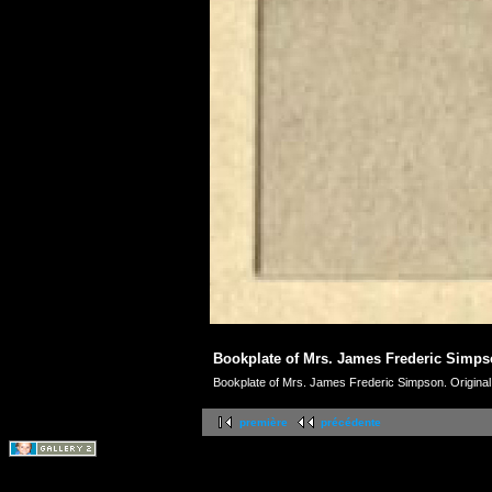
Bookplate of Mrs. James Frederic Simps
Bookplate of Mrs. James Frederic Simpson. Original i
première
précédente