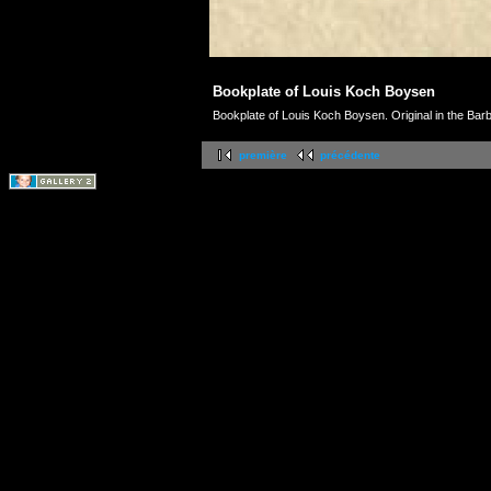
Bookplate of Louis Koch Boysen
Bookplate of Louis Koch Boysen. Original in the Barb
première
précédente