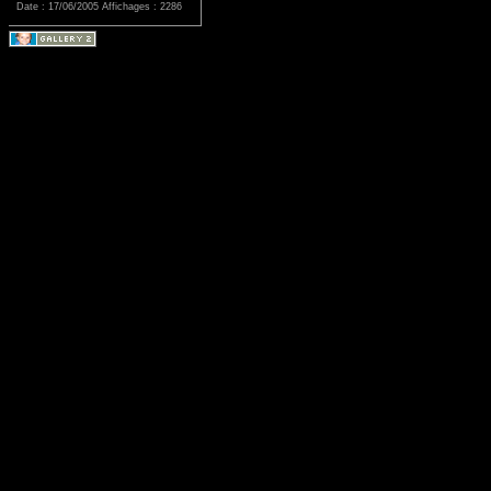
Date : 17/06/2005
Affichages : 2286