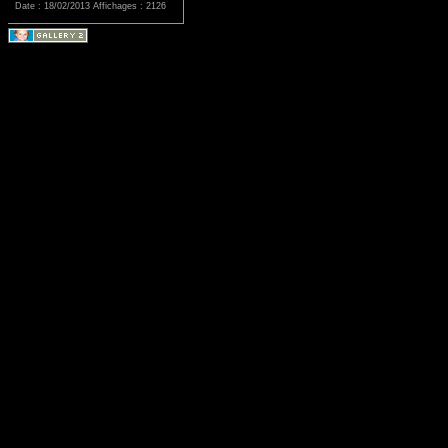
Date : 18/02/2013
Affichages : 2126