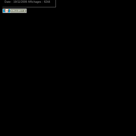
Date : 19/11/2009
Affichages : 6244