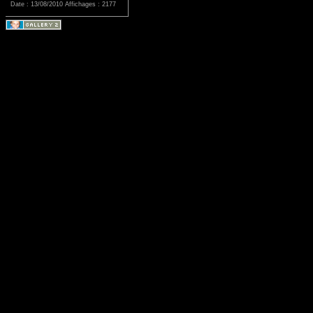
Date : 13/08/2010
Affichages : 2177