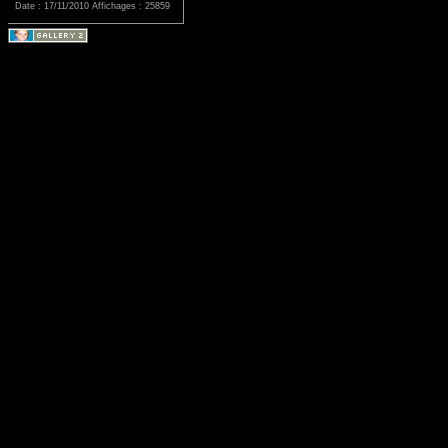
Date : 17/11/2010
Affichages : 25859