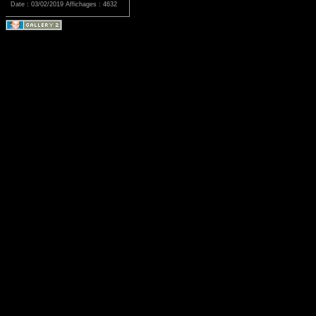
Date : 03/02/2019
Affichages : 4632