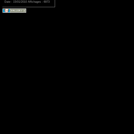
Date : 15/01/2010
Affichages : 6973