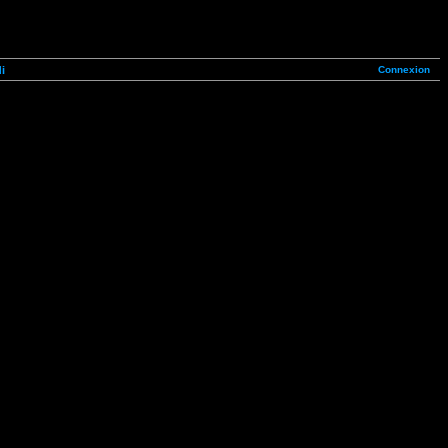
Connexion
i