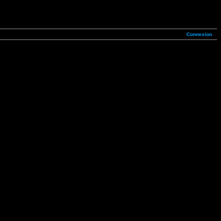
Connexion