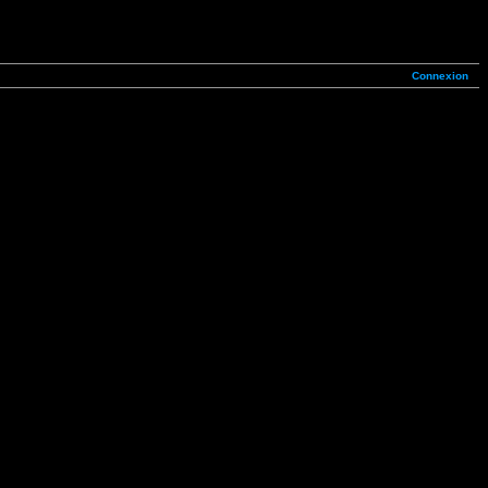
Connexion