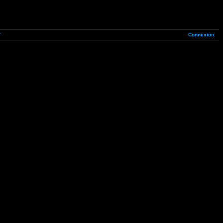
Connexion
7