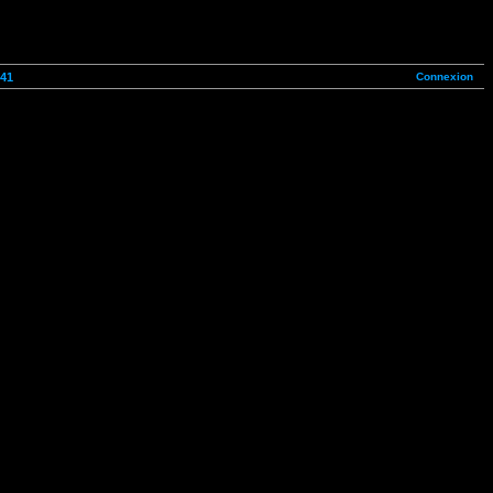
Connexion
41