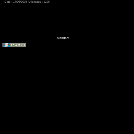
Date : 17/06/2005
Affichages : 2296
standard.