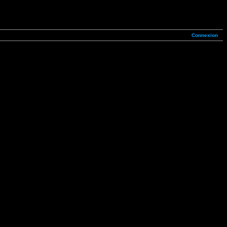
Connexion