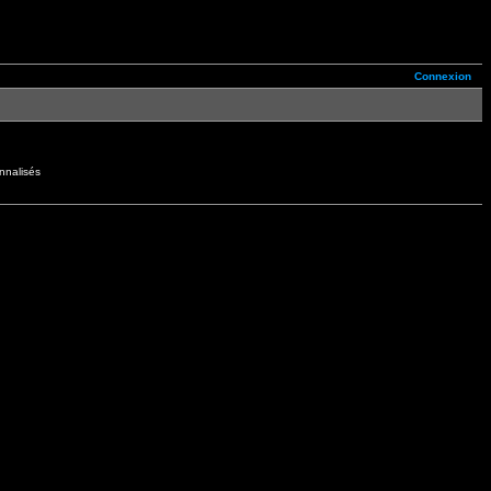
Connexion
nnalisés