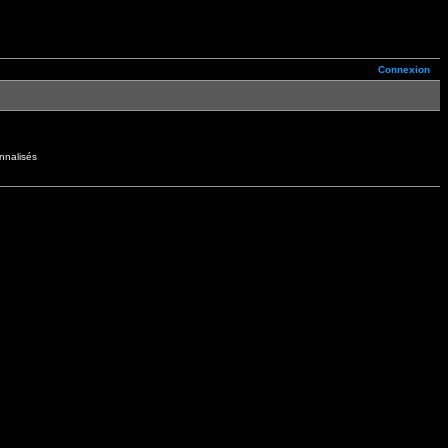
Connexion
nnalisés